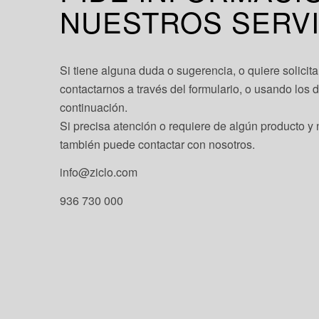
NUESTROS SERVI
Si tiene alguna duda o sugerencia, o quiere solicit
contactarnos a través del formulario, o usando los 
continuación.
Si precisa atención o requiere de algún producto y 
también puede contactar con nosotros.
info@ziclo.com
936 730 000