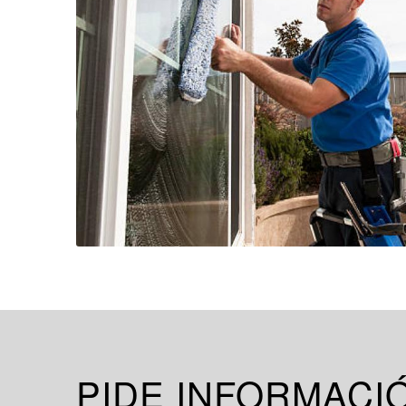
PIDE INFORMACI