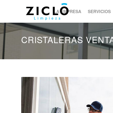
LA EMPRESA
SERVICIOS
CRISTALERAS VENTA