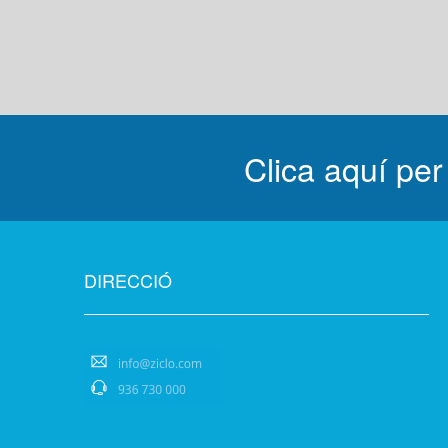
Clica aquí per
DIRECCIÓ