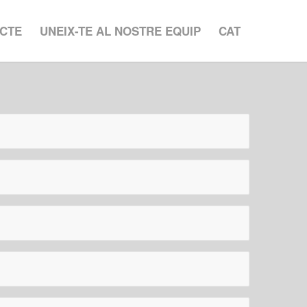
CTE
UNEIX-TE AL NOSTRE EQUIP
CAT